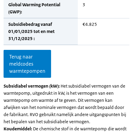
Global Warming Potential
3
(GWP):
Subsidiebedrag vanaf
€4.825
01/01/2025 tot en met
31/12/2025 :
Terug naar
meldcodes
warmtepompen
Subsidiabel vermogen (kW):
Het subsidiabel vermogen van de
warmtepomp, uitgedrukt in kW, is het vermogen van een
warmtepomp om warmte af te geven. Dit vermogen kan
afwijken van het nominale vermogen dat wordt bepaald door
de fabrikant. RVO gebruikt namelijk andere uitgangspunten bij
het bepalen van het subsidiabele vermogen.
Koudemiddel:
De chemische stof in de warmtepomp die wordt