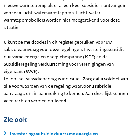
nieuwe warmtepomp als er al een keer subsidie is ontvangen
voor een lucht-water warmtepomp. Lucht-water
warmtepompboilers worden niet meegerekend voor deze
situatie.
U kunt de meldcodes in dit register gebruiken voor uw
subsidieaanvraag voor deze regelingen: Investeringssubsidie
duurzame energie en energiebesparing (ISDE) en de
Subsidieregeling verduurzaming voor verenigingen van
eigenaars (SVVE).
Let op: het subsidiebedrag is indicatief. Zorg dat u voldoet aan
alle voorwaarden van de regeling waarvoor u subsidie
aanvraagt, om in aanmerking te komen. Aan deze lijst kunnen
geen rechten worden ontleend.
Zie ook
Investeringssubsidie duurzame energie en