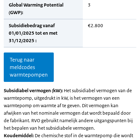
Global Warming Potential
3
(GWP):
Subsidiebedrag vanaf
€2.800
01/01/2025 tot en met
31/12/2025 :
Terug naar
meldcodes
warmtepompen
Subsidiabel vermogen (kW):
Het subsidiabel vermogen van de
warmtepomp, uitgedrukt in kW, is het vermogen van een
warmtepomp om warmte af te geven. Dit vermogen kan
afwijken van het nominale vermogen dat wordt bepaald door
de fabrikant. RVO gebruikt namelijk andere uitgangspunten bij
het bepalen van het subsidiabele vermogen.
Koudemiddel:
De chemische stof in de warmtepomp die wordt