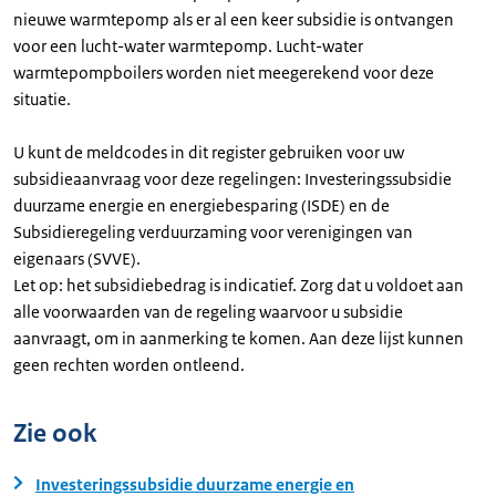
nieuwe warmtepomp als er al een keer subsidie is ontvangen
voor een lucht-water warmtepomp. Lucht-water
warmtepompboilers worden niet meegerekend voor deze
situatie.
U kunt de meldcodes in dit register gebruiken voor uw
subsidieaanvraag voor deze regelingen: Investeringssubsidie
duurzame energie en energiebesparing (ISDE) en de
Subsidieregeling verduurzaming voor verenigingen van
eigenaars (SVVE).
Let op: het subsidiebedrag is indicatief. Zorg dat u voldoet aan
alle voorwaarden van de regeling waarvoor u subsidie
aanvraagt, om in aanmerking te komen. Aan deze lijst kunnen
geen rechten worden ontleend.
Zie ook
Investeringssubsidie duurzame energie en