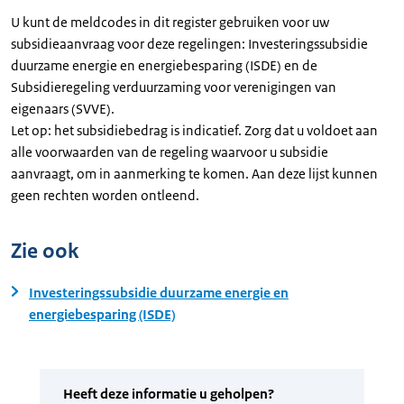
U kunt de meldcodes in dit register gebruiken voor uw
subsidieaanvraag voor deze regelingen: Investeringssubsidie
duurzame energie en energiebesparing (ISDE) en de
Subsidieregeling verduurzaming voor verenigingen van
eigenaars (SVVE).
Let op: het subsidiebedrag is indicatief. Zorg dat u voldoet aan
alle voorwaarden van de regeling waarvoor u subsidie
aanvraagt, om in aanmerking te komen. Aan deze lijst kunnen
geen rechten worden ontleend.
Zie ook
Investeringssubsidie duurzame energie en
energiebesparing (ISDE)