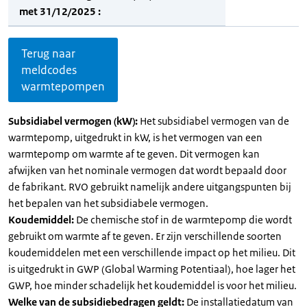
met 31/12/2025 :
Terug naar
meldcodes
warmtepompen
Subsidiabel vermogen (kW):
Het subsidiabel vermogen van de
warmtepomp, uitgedrukt in kW, is het vermogen van een
warmtepomp om warmte af te geven. Dit vermogen kan
afwijken van het nominale vermogen dat wordt bepaald door
de fabrikant. RVO gebruikt namelijk andere uitgangspunten bij
het bepalen van het subsidiabele vermogen.
Koudemiddel:
De chemische stof in de warmtepomp die wordt
gebruikt om warmte af te geven. Er zijn verschillende soorten
koudemiddelen met een verschillende impact op het milieu. Dit
is uitgedrukt in GWP (Global Warming Potentiaal), hoe lager het
GWP, hoe minder schadelijk het koudemiddel is voor het milieu.
Welke van de subsidiebedragen geldt:
De installatiedatum van