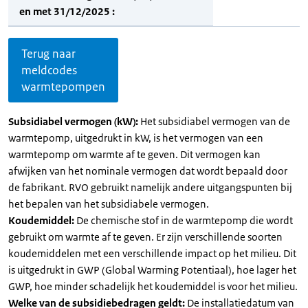
en met 31/12/2025 :
Terug naar
meldcodes
warmtepompen
Subsidiabel vermogen (kW):
Het subsidiabel vermogen van de
warmtepomp, uitgedrukt in kW, is het vermogen van een
warmtepomp om warmte af te geven. Dit vermogen kan
afwijken van het nominale vermogen dat wordt bepaald door
de fabrikant. RVO gebruikt namelijk andere uitgangspunten bij
het bepalen van het subsidiabele vermogen.
Koudemiddel:
De chemische stof in de warmtepomp die wordt
gebruikt om warmte af te geven. Er zijn verschillende soorten
koudemiddelen met een verschillende impact op het milieu. Dit
is uitgedrukt in GWP (Global Warming Potentiaal), hoe lager het
GWP, hoe minder schadelijk het koudemiddel is voor het milieu.
Welke van de subsidiebedragen geldt:
De installatiedatum van