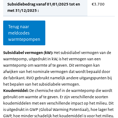
Subsidiebedrag vanaf 01/01/2025 tot en
€3.700
met 31/12/2025 :
Terug naar
meldcodes
warmtepompen
Subsidiabel vermogen (kW):
Het subsidiabel vermogen van de
warmtepomp, uitgedrukt in kW, is het vermogen van een
warmtepomp om warmte af te geven. Dit vermogen kan
afwijken van het nominale vermogen dat wordt bepaald door
de fabrikant. RVO gebruikt namelijk andere uitgangspunten bij
het bepalen van het subsidiabele vermogen.
Koudemiddel:
De chemische stof in de warmtepomp die wordt
gebruikt om warmte af te geven. Er zijn verschillende soorten
koudemiddelen met een verschillende impact op het milieu. Dit
is uitgedrukt in GWP (Global Warming Potentiaal), hoe lager het
GWP, hoe minder schadelijk het koudemiddel is voor het milieu.