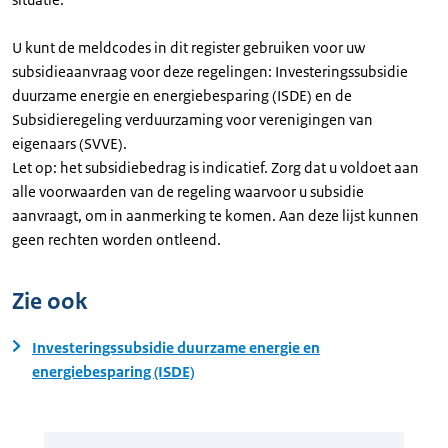
U kunt de meldcodes in dit register gebruiken voor uw
subsidieaanvraag voor deze regelingen: Investeringssubsidie
duurzame energie en energiebesparing (ISDE) en de
Subsidieregeling verduurzaming voor verenigingen van
eigenaars (SVVE).
Let op: het subsidiebedrag is indicatief. Zorg dat u voldoet aan
alle voorwaarden van de regeling waarvoor u subsidie
aanvraagt, om in aanmerking te komen. Aan deze lijst kunnen
geen rechten worden ontleend.
Zie ook
Investeringssubsidie duurzame energie en
energiebesparing (ISDE)