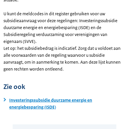
U kunt de meldcodes in dit register gebruiken voor uw
subsidieaanvraag voor deze regelingen: Investeringssubsidie
duurzame energie en energiebesparing (ISDE) en de
Subsidieregeling verduurzaming voor verenigingen van
eigenaars (SVVE).
Let op: het subsidiebedrag is indicatief. Zorg dat u voldoet aan
alle voorwaarden van de regeling waarvoor u subsidie
aanvraagt, om in aanmerking te komen. Aan deze lijst kunnen
geen rechten worden ontleend.
Zie ook
Investeringssubsidie duurzame energie en
energiebesparing (ISDE)