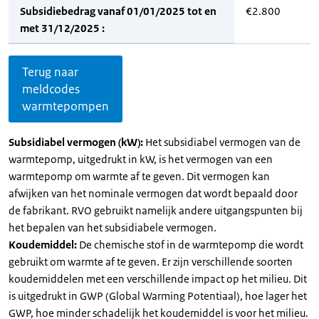
Subsidiebedrag vanaf 01/01/2025 tot en
€2.800
met 31/12/2025 :
Terug naar
meldcodes
warmtepompen
Subsidiabel vermogen (kW):
Het subsidiabel vermogen van de
warmtepomp, uitgedrukt in kW, is het vermogen van een
warmtepomp om warmte af te geven. Dit vermogen kan
afwijken van het nominale vermogen dat wordt bepaald door
de fabrikant. RVO gebruikt namelijk andere uitgangspunten bij
het bepalen van het subsidiabele vermogen.
Koudemiddel:
De chemische stof in de warmtepomp die wordt
gebruikt om warmte af te geven. Er zijn verschillende soorten
koudemiddelen met een verschillende impact op het milieu. Dit
is uitgedrukt in GWP (Global Warming Potentiaal), hoe lager het
GWP, hoe minder schadelijk het koudemiddel is voor het milieu.