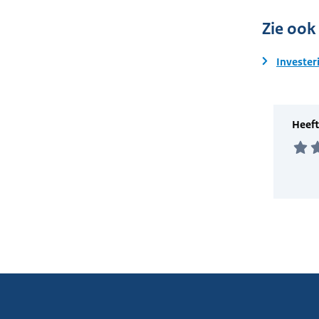
Zie ook
Invester