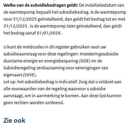
Welke van de subsidiebedragen geldt:
De installatiedatum van
de warmtepomp bepaalt het subsidiebedrag. Is de warmtepomp
voor 31/12/2025 geïnstalleerd, dan geldt het bedrag tot en met
31/12/2025 . Is de warmtepomp later geïnstalleerd, dan geldt
het bedrag vanaf 01/01/2026 .
U kunt de meldcodes in dit register gebruiken voor uw
subsidieaanvraag voor deze regelingen: Investeringssubsidie
duurzame energie en energiebesparing (ISDE) en de
Subsidieregeling verduurzaming voor verenigingen van
eigenaars (SVVE).
Let op: het subsidiebedrag is indicatief. Zorg dat u voldoet aan
alle voorwaarden van de regeling waarvoor u subsidie
aanvraagt, om in aanmerking te komen. Aan deze lijst kunnen
geen rechten worden ontleend.
Zie ook