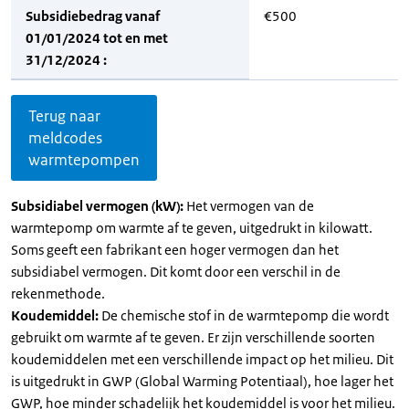
Subsidiebedrag vanaf
€500
01/01/2024 tot en met
31/12/2024 :
Terug naar
meldcodes
warmtepompen
Subsidiabel vermogen (kW):
Het vermogen van de
warmtepomp om warmte af te geven, uitgedrukt in kilowatt.
Soms geeft een fabrikant een hoger vermogen dan het
subsidiabel vermogen. Dit komt door een verschil in de
rekenmethode.
Koudemiddel:
De chemische stof in de warmtepomp die wordt
gebruikt om warmte af te geven. Er zijn verschillende soorten
koudemiddelen met een verschillende impact op het milieu. Dit
is uitgedrukt in GWP (Global Warming Potentiaal), hoe lager het
GWP, hoe minder schadelijk het koudemiddel is voor het milieu.