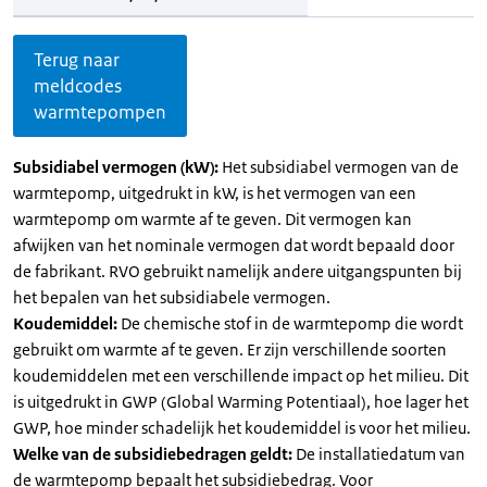
Terug naar
meldcodes
warmtepompen
Subsidiabel vermogen (kW):
Het subsidiabel vermogen van de
warmtepomp, uitgedrukt in kW, is het vermogen van een
warmtepomp om warmte af te geven. Dit vermogen kan
afwijken van het nominale vermogen dat wordt bepaald door
de fabrikant. RVO gebruikt namelijk andere uitgangspunten bij
het bepalen van het subsidiabele vermogen.
Koudemiddel:
De chemische stof in de warmtepomp die wordt
gebruikt om warmte af te geven. Er zijn verschillende soorten
koudemiddelen met een verschillende impact op het milieu. Dit
is uitgedrukt in GWP (Global Warming Potentiaal), hoe lager het
GWP, hoe minder schadelijk het koudemiddel is voor het milieu.
Welke van de subsidiebedragen geldt:
De installatiedatum van
de warmtepomp bepaalt het subsidiebedrag. Voor