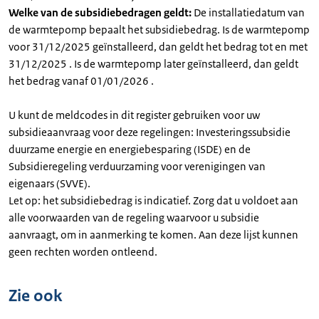
Welke van de subsidiebedragen geldt:
De installatiedatum van
de warmtepomp bepaalt het subsidiebedrag. Is de warmtepomp
voor 31/12/2025 geïnstalleerd, dan geldt het bedrag tot en met
31/12/2025 . Is de warmtepomp later geïnstalleerd, dan geldt
het bedrag vanaf 01/01/2026 .
U kunt de meldcodes in dit register gebruiken voor uw
subsidieaanvraag voor deze regelingen: Investeringssubsidie
duurzame energie en energiebesparing (ISDE) en de
Subsidieregeling verduurzaming voor verenigingen van
eigenaars (SVVE).
Let op: het subsidiebedrag is indicatief. Zorg dat u voldoet aan
alle voorwaarden van de regeling waarvoor u subsidie
aanvraagt, om in aanmerking te komen. Aan deze lijst kunnen
geen rechten worden ontleend.
Zie ook