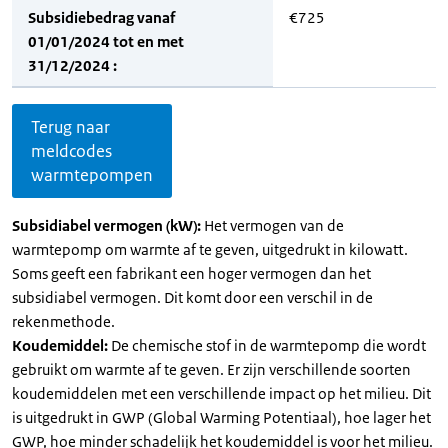
Subsidiebedrag vanaf
€725
01/01/2024 tot en met
31/12/2024 :
Terug naar
meldcodes
warmtepompen
Subsidiabel vermogen (kW):
Het vermogen van de
warmtepomp om warmte af te geven, uitgedrukt in kilowatt.
Soms geeft een fabrikant een hoger vermogen dan het
subsidiabel vermogen. Dit komt door een verschil in de
rekenmethode.
Koudemiddel:
De chemische stof in de warmtepomp die wordt
gebruikt om warmte af te geven. Er zijn verschillende soorten
koudemiddelen met een verschillende impact op het milieu. Dit
is uitgedrukt in GWP (Global Warming Potentiaal), hoe lager het
GWP, hoe minder schadelijk het koudemiddel is voor het milieu.