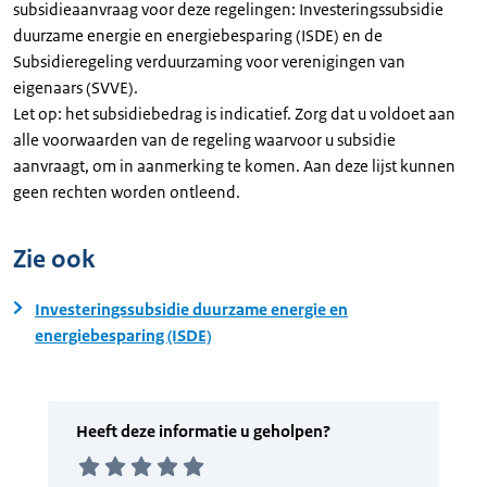
subsidieaanvraag voor deze regelingen: Investeringssubsidie
duurzame energie en energiebesparing (ISDE) en de
Subsidieregeling verduurzaming voor verenigingen van
eigenaars (SVVE).
Let op: het subsidiebedrag is indicatief. Zorg dat u voldoet aan
alle voorwaarden van de regeling waarvoor u subsidie
aanvraagt, om in aanmerking te komen. Aan deze lijst kunnen
geen rechten worden ontleend.
Zie ook
Investeringssubsidie duurzame energie en
energiebesparing (ISDE)