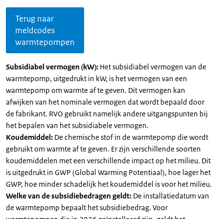
Terug naar
meldcodes
warmtepompen
Subsidiabel vermogen (kW):
Het subsidiabel vermogen van de
warmtepomp, uitgedrukt in kW, is het vermogen van een
warmtepomp om warmte af te geven. Dit vermogen kan
afwijken van het nominale vermogen dat wordt bepaald door
de fabrikant. RVO gebruikt namelijk andere uitgangspunten bij
het bepalen van het subsidiabele vermogen.
Koudemiddel:
De chemische stof in de warmtepomp die wordt
gebruikt om warmte af te geven. Er zijn verschillende soorten
koudemiddelen met een verschillende impact op het milieu. Dit
is uitgedrukt in GWP (Global Warming Potentiaal), hoe lager het
GWP, hoe minder schadelijk het koudemiddel is voor het milieu.
Welke van de subsidiebedragen geldt:
De installatiedatum van
de warmtepomp bepaalt het subsidiebedrag. Voor