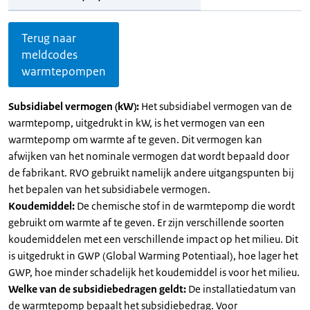
Terug naar
meldcodes
warmtepompen
Subsidiabel vermogen (kW):
Het subsidiabel vermogen van de
warmtepomp, uitgedrukt in kW, is het vermogen van een
warmtepomp om warmte af te geven. Dit vermogen kan
afwijken van het nominale vermogen dat wordt bepaald door
de fabrikant. RVO gebruikt namelijk andere uitgangspunten bij
het bepalen van het subsidiabele vermogen.
Koudemiddel:
De chemische stof in de warmtepomp die wordt
gebruikt om warmte af te geven. Er zijn verschillende soorten
koudemiddelen met een verschillende impact op het milieu. Dit
is uitgedrukt in GWP (Global Warming Potentiaal), hoe lager het
GWP, hoe minder schadelijk het koudemiddel is voor het milieu.
Welke van de subsidiebedragen geldt:
De installatiedatum van
de warmtepomp bepaalt het subsidiebedrag. Voor