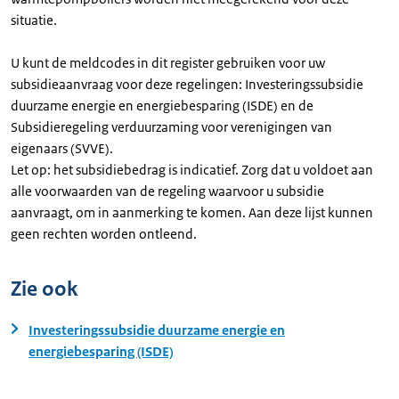
situatie.
U kunt de meldcodes in dit register gebruiken voor uw
subsidieaanvraag voor deze regelingen: Investeringssubsidie
duurzame energie en energiebesparing (ISDE) en de
Subsidieregeling verduurzaming voor verenigingen van
eigenaars (SVVE).
Let op: het subsidiebedrag is indicatief. Zorg dat u voldoet aan
alle voorwaarden van de regeling waarvoor u subsidie
aanvraagt, om in aanmerking te komen. Aan deze lijst kunnen
geen rechten worden ontleend.
Zie ook
Investeringssubsidie duurzame energie en
energiebesparing (ISDE)