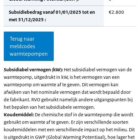
Subsidiebedrag vanaf 01/01/2025 tot en
€2.800
met 31/12/2025 :
Terug naar
meldcodes
warmtepompen
Subsidiabel vermogen (kW):
Het subsidiabel vermogen van de
warmtepomp, uitgedrukt in kW, is het vermogen van een
warmtepomp om warmte af te geven. Dit vermogen kan
afwijken van het nominale vermogen dat wordt bepaald door
de fabrikant. RVO gebruikt namelijk andere uitgangspunten bij
het bepalen van het subsidiabele vermogen.
Koudemiddel:
De chemische stof in de warmtepomp die wordt
gebruikt om warmte af te geven. Er zijn verschillende soorten
koudemiddelen met een verschillende impact op het milieu. Dit
is uitgedrukt in GWP (Global Warming Potentiaal), hoe lager het