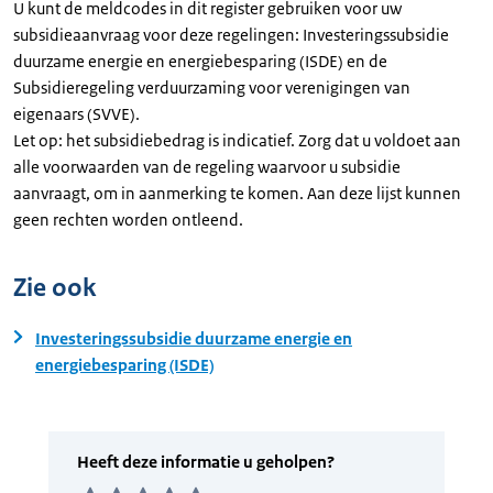
U kunt de meldcodes in dit register gebruiken voor uw
subsidieaanvraag voor deze regelingen: Investeringssubsidie
duurzame energie en energiebesparing (ISDE) en de
Subsidieregeling verduurzaming voor verenigingen van
eigenaars (SVVE).
Let op: het subsidiebedrag is indicatief. Zorg dat u voldoet aan
alle voorwaarden van de regeling waarvoor u subsidie
aanvraagt, om in aanmerking te komen. Aan deze lijst kunnen
geen rechten worden ontleend.
Zie ook
Investeringssubsidie duurzame energie en
energiebesparing (ISDE)