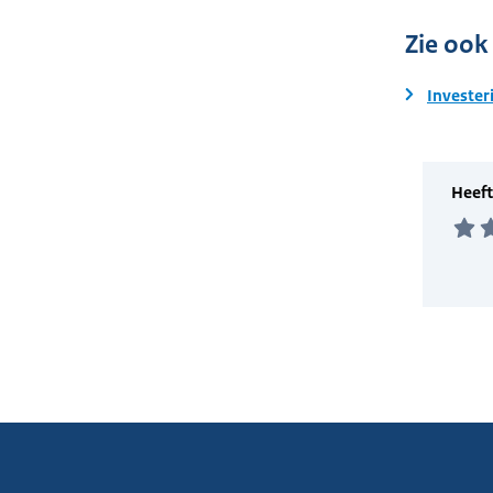
Zie ook
Invester