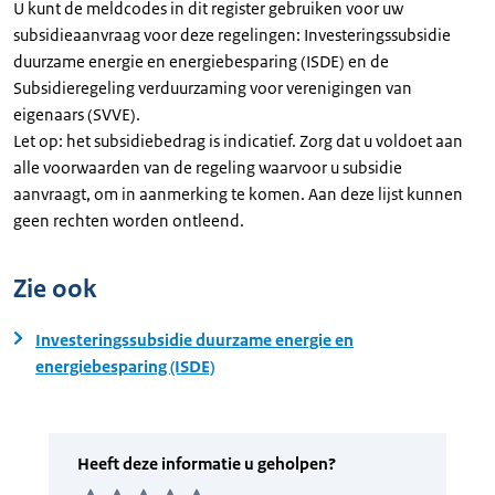
U kunt de meldcodes in dit register gebruiken voor uw
subsidieaanvraag voor deze regelingen: Investeringssubsidie
duurzame energie en energiebesparing (ISDE) en de
Subsidieregeling verduurzaming voor verenigingen van
eigenaars (SVVE).
Let op: het subsidiebedrag is indicatief. Zorg dat u voldoet aan
alle voorwaarden van de regeling waarvoor u subsidie
aanvraagt, om in aanmerking te komen. Aan deze lijst kunnen
geen rechten worden ontleend.
Zie ook
Investeringssubsidie duurzame energie en
energiebesparing (ISDE)