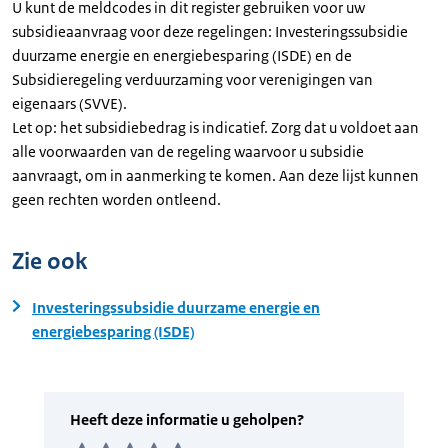
U kunt de meldcodes in dit register gebruiken voor uw
subsidieaanvraag voor deze regelingen: Investeringssubsidie
duurzame energie en energiebesparing (ISDE) en de
Subsidieregeling verduurzaming voor verenigingen van
eigenaars (SVVE).
Let op: het subsidiebedrag is indicatief. Zorg dat u voldoet aan
alle voorwaarden van de regeling waarvoor u subsidie
aanvraagt, om in aanmerking te komen. Aan deze lijst kunnen
geen rechten worden ontleend.
Zie ook
Investeringssubsidie duurzame energie en
energiebesparing (ISDE)