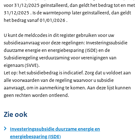
voor 31/12/2025 geïnstalleerd, dan geldt het bedrag tot en met
31/12/2025 . Is de warmtepomp later geïnstalleerd, dan geldt
het bedrag vanaf 01/01/2026 .
U kunt de meldcodes in dit register gebruiken voor uw
subsidieaanvraag voor deze regelingen: Investeringssubsidie
duurzame energie en energiebesparing (ISDE) en de
Subsidieregeling verduurzaming voor verenigingen van
eigenaars (SVVE).
Let op: het subsidiebedrag is indicatief. Zorg dat u voldoet aan
alle voorwaarden van de regeling waarvoor u subsidie
aanvraagt, om in aanmerking te komen. Aan deze lijst kunnen
geen rechten worden ontleend.
Zie ook
Investeringssubsidie duurzame energie en
energiebesparing (ISDE)