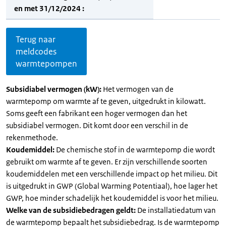
en met 31/12/2024 :
Terug naar
meldcodes
warmtepompen
Subsidiabel vermogen (kW):
Het vermogen van de
warmtepomp om warmte af te geven, uitgedrukt in kilowatt.
Soms geeft een fabrikant een hoger vermogen dan het
subsidiabel vermogen. Dit komt door een verschil in de
rekenmethode.
Koudemiddel:
De chemische stof in de warmtepomp die wordt
gebruikt om warmte af te geven. Er zijn verschillende soorten
koudemiddelen met een verschillende impact op het milieu. Dit
is uitgedrukt in GWP (Global Warming Potentiaal), hoe lager het
GWP, hoe minder schadelijk het koudemiddel is voor het milieu.
Welke van de subsidiebedragen geldt:
De installatiedatum van
de warmtepomp bepaalt het subsidiebedrag. Is de warmtepomp