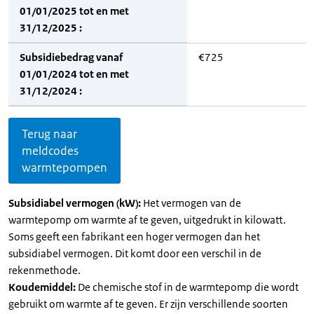
01/01/2025 tot en met
31/12/2025 :
Subsidiebedrag vanaf
€725
01/01/2024 tot en met
31/12/2024 :
Terug naar
meldcodes
warmtepompen
Subsidiabel vermogen (kW):
Het vermogen van de
warmtepomp om warmte af te geven, uitgedrukt in kilowatt.
Soms geeft een fabrikant een hoger vermogen dan het
subsidiabel vermogen. Dit komt door een verschil in de
rekenmethode.
Koudemiddel:
De chemische stof in de warmtepomp die wordt
gebruikt om warmte af te geven. Er zijn verschillende soorten