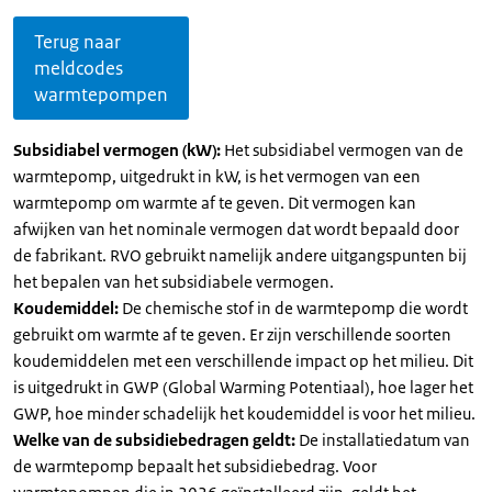
Terug naar
meldcodes
warmtepompen
Subsidiabel vermogen (kW):
Het subsidiabel vermogen van de
warmtepomp, uitgedrukt in kW, is het vermogen van een
warmtepomp om warmte af te geven. Dit vermogen kan
afwijken van het nominale vermogen dat wordt bepaald door
de fabrikant. RVO gebruikt namelijk andere uitgangspunten bij
het bepalen van het subsidiabele vermogen.
Koudemiddel:
De chemische stof in de warmtepomp die wordt
gebruikt om warmte af te geven. Er zijn verschillende soorten
koudemiddelen met een verschillende impact op het milieu. Dit
is uitgedrukt in GWP (Global Warming Potentiaal), hoe lager het
GWP, hoe minder schadelijk het koudemiddel is voor het milieu.
Welke van de subsidiebedragen geldt:
De installatiedatum van
de warmtepomp bepaalt het subsidiebedrag. Voor