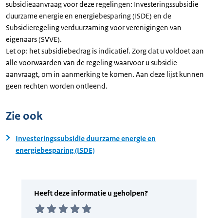
subsidieaanvraag voor deze regelingen: Investeringssubsidie
duurzame energie en energiebesparing (ISDE) en de
Subsidieregeling verduurzaming voor verenigingen van
eigenaars (SVVE).
Let op: het subsidiebedrag is indicatief. Zorg dat u voldoet aan
alle voorwaarden van de regeling waarvoor u subsidie
aanvraagt, om in aanmerking te komen. Aan deze lijst kunnen
geen rechten worden ontleend.
Zie ook
Investeringssubsidie duurzame energie en
energiebesparing (ISDE)