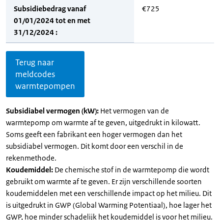
Subsidiebedrag vanaf
€725
01/01/2024 tot en met
31/12/2024 :
Terug naar
meldcodes
warmtepompen
Subsidiabel vermogen (kW):
Het vermogen van de
warmtepomp om warmte af te geven, uitgedrukt in kilowatt.
Soms geeft een fabrikant een hoger vermogen dan het
subsidiabel vermogen. Dit komt door een verschil in de
rekenmethode.
Koudemiddel:
De chemische stof in de warmtepomp die wordt
gebruikt om warmte af te geven. Er zijn verschillende soorten
koudemiddelen met een verschillende impact op het milieu. Dit
is uitgedrukt in GWP (Global Warming Potentiaal), hoe lager het
GWP, hoe minder schadelijk het koudemiddel is voor het milieu.