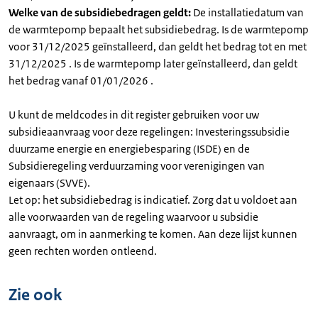
Welke van de subsidiebedragen geldt:
De installatiedatum van
de warmtepomp bepaalt het subsidiebedrag. Is de warmtepomp
voor 31/12/2025 geïnstalleerd, dan geldt het bedrag tot en met
31/12/2025 . Is de warmtepomp later geïnstalleerd, dan geldt
het bedrag vanaf 01/01/2026 .
U kunt de meldcodes in dit register gebruiken voor uw
subsidieaanvraag voor deze regelingen: Investeringssubsidie
duurzame energie en energiebesparing (ISDE) en de
Subsidieregeling verduurzaming voor verenigingen van
eigenaars (SVVE).
Let op: het subsidiebedrag is indicatief. Zorg dat u voldoet aan
alle voorwaarden van de regeling waarvoor u subsidie
aanvraagt, om in aanmerking te komen. Aan deze lijst kunnen
geen rechten worden ontleend.
Zie ook