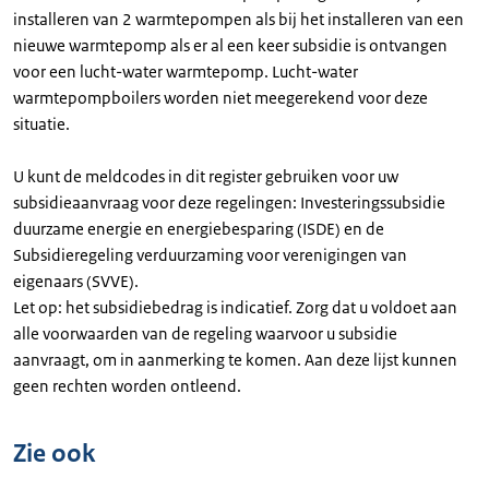
installeren van 2 warmtepompen als bij het installeren van een
nieuwe warmtepomp als er al een keer subsidie is ontvangen
voor een lucht-water warmtepomp. Lucht-water
warmtepompboilers worden niet meegerekend voor deze
situatie.
U kunt de meldcodes in dit register gebruiken voor uw
subsidieaanvraag voor deze regelingen: Investeringssubsidie
duurzame energie en energiebesparing (ISDE) en de
Subsidieregeling verduurzaming voor verenigingen van
eigenaars (SVVE).
Let op: het subsidiebedrag is indicatief. Zorg dat u voldoet aan
alle voorwaarden van de regeling waarvoor u subsidie
aanvraagt, om in aanmerking te komen. Aan deze lijst kunnen
geen rechten worden ontleend.
Zie ook