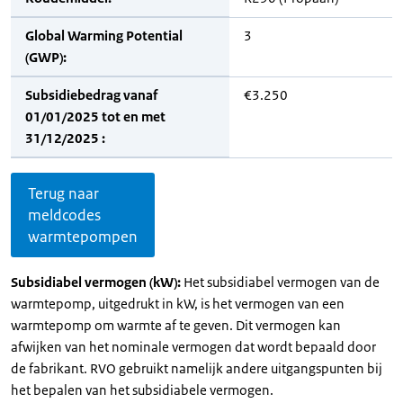
Global Warming Potential
3
(GWP):
Subsidiebedrag vanaf
€3.250
01/01/2025 tot en met
31/12/2025 :
Terug naar
meldcodes
warmtepompen
Subsidiabel vermogen (kW):
Het subsidiabel vermogen van de
warmtepomp, uitgedrukt in kW, is het vermogen van een
warmtepomp om warmte af te geven. Dit vermogen kan
afwijken van het nominale vermogen dat wordt bepaald door
de fabrikant. RVO gebruikt namelijk andere uitgangspunten bij
het bepalen van het subsidiabele vermogen.