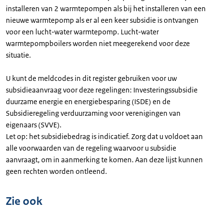
installeren van 2 warmtepompen als bij het installeren van een
nieuwe warmtepomp als er al een keer subsidie is ontvangen
voor een lucht-water warmtepomp. Lucht-water
warmtepompboilers worden niet meegerekend voor deze
situatie.
U kunt de meldcodes in dit register gebruiken voor uw
subsidieaanvraag voor deze regelingen: Investeringssubsidie
duurzame energie en energiebesparing (ISDE) en de
Subsidieregeling verduurzaming voor verenigingen van
eigenaars (SVVE).
Let op: het subsidiebedrag is indicatief. Zorg dat u voldoet aan
alle voorwaarden van de regeling waarvoor u subsidie
aanvraagt, om in aanmerking te komen. Aan deze lijst kunnen
geen rechten worden ontleend.
Zie ook