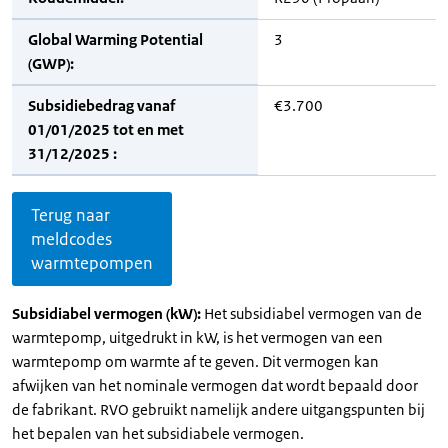
Global Warming Potential
3
(GWP):
Subsidiebedrag vanaf
€3.700
01/01/2025 tot en met
31/12/2025 :
Terug naar
meldcodes
warmtepompen
Subsidiabel vermogen (kW):
Het subsidiabel vermogen van de
warmtepomp, uitgedrukt in kW, is het vermogen van een
warmtepomp om warmte af te geven. Dit vermogen kan
afwijken van het nominale vermogen dat wordt bepaald door
de fabrikant. RVO gebruikt namelijk andere uitgangspunten bij
het bepalen van het subsidiabele vermogen.