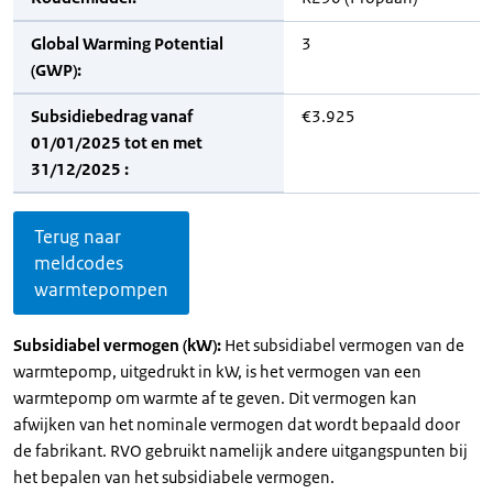
Global Warming Potential
3
(GWP):
Subsidiebedrag vanaf
€3.925
01/01/2025 tot en met
31/12/2025 :
Terug naar
meldcodes
warmtepompen
Subsidiabel vermogen (kW):
Het subsidiabel vermogen van de
warmtepomp, uitgedrukt in kW, is het vermogen van een
warmtepomp om warmte af te geven. Dit vermogen kan
afwijken van het nominale vermogen dat wordt bepaald door
de fabrikant. RVO gebruikt namelijk andere uitgangspunten bij
het bepalen van het subsidiabele vermogen.