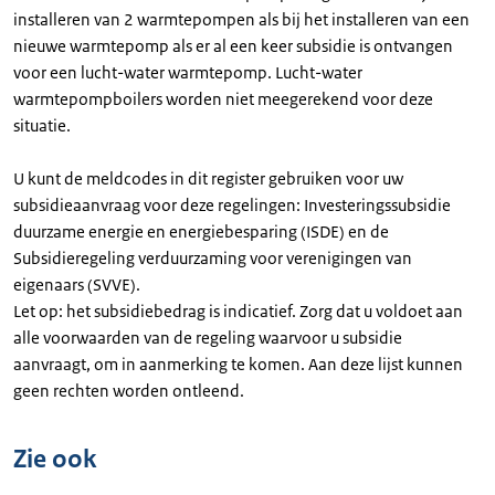
installeren van 2 warmtepompen als bij het installeren van een
nieuwe warmtepomp als er al een keer subsidie is ontvangen
voor een lucht-water warmtepomp. Lucht-water
warmtepompboilers worden niet meegerekend voor deze
situatie.
U kunt de meldcodes in dit register gebruiken voor uw
subsidieaanvraag voor deze regelingen: Investeringssubsidie
duurzame energie en energiebesparing (ISDE) en de
Subsidieregeling verduurzaming voor verenigingen van
eigenaars (SVVE).
Let op: het subsidiebedrag is indicatief. Zorg dat u voldoet aan
alle voorwaarden van de regeling waarvoor u subsidie
aanvraagt, om in aanmerking te komen. Aan deze lijst kunnen
geen rechten worden ontleend.
Zie ook