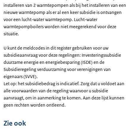
installeren van 2 warmtepompen als bij het installeren van een
nieuwe warmtepomp als er al een keer subsidie is ontvangen
voor een lucht-water warmtepomp. Lucht-water
warmtepompboilers worden niet meegerekend voor deze
situatie.
U kunt de meldcodes in dit register gebruiken voor uw
subsidieaanvraag voor deze regelingen: Investeringssubsidie
duurzame energie en energiebesparing (ISDE) en de
Subsidieregeling verduurzaming voor verenigingen van
eigenaars (SVVE).
Let op: het subsidiebedrag is indicatief. Zorg dat u voldoet aan
alle voorwaarden van de regeling waarvoor u subsidie
aanvraagt, om in aanmerking te komen. Aan deze lijst kunnen
geen rechten worden ontleend.
Zie ook