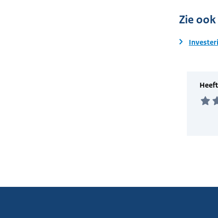
Zie ook
Invester