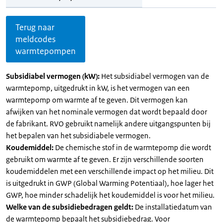
Terug naar
meldcodes
warmtepompen
Subsidiabel vermogen (kW):
Het subsidiabel vermogen van de
warmtepomp, uitgedrukt in kW, is het vermogen van een
warmtepomp om warmte af te geven. Dit vermogen kan
afwijken van het nominale vermogen dat wordt bepaald door
de fabrikant. RVO gebruikt namelijk andere uitgangspunten bij
het bepalen van het subsidiabele vermogen.
Koudemiddel:
De chemische stof in de warmtepomp die wordt
gebruikt om warmte af te geven. Er zijn verschillende soorten
koudemiddelen met een verschillende impact op het milieu. Dit
is uitgedrukt in GWP (Global Warming Potentiaal), hoe lager het
GWP, hoe minder schadelijk het koudemiddel is voor het milieu.
Welke van de subsidiebedragen geldt:
De installatiedatum van
de warmtepomp bepaalt het subsidiebedrag. Voor