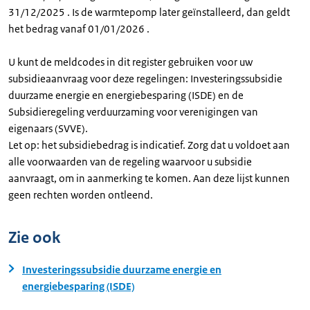
31/12/2025 . Is de warmtepomp later geïnstalleerd, dan geldt
het bedrag vanaf 01/01/2026 .
U kunt de meldcodes in dit register gebruiken voor uw
subsidieaanvraag voor deze regelingen: Investeringssubsidie
duurzame energie en energiebesparing (ISDE) en de
Subsidieregeling verduurzaming voor verenigingen van
eigenaars (SVVE).
Let op: het subsidiebedrag is indicatief. Zorg dat u voldoet aan
alle voorwaarden van de regeling waarvoor u subsidie
aanvraagt, om in aanmerking te komen. Aan deze lijst kunnen
geen rechten worden ontleend.
Zie ook
Investeringssubsidie duurzame energie en
energiebesparing (ISDE)