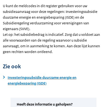
U kunt de meldcodes in dit register gebruiken voor uw
subsidieaanvraag voor deze regelingen: Investeringssubsidie
duurzame energie en energiebesparing (ISDE) en de
Subsidieregeling verduurzaming voor verenigingen van
eigenaars (SVVE).
Let op: het subsidiebedrag is indicatief. Zorg dat u voldoet aan
alle voorwaarden van de regeling waarvoor u subsidie
aanvraagt, om in aanmerking te komen. Aan deze lijst kunnen
geen rechten worden ontleend.
Zie ook
Investeringssubsidie duurzame energie en
energiebesparing (ISDE)