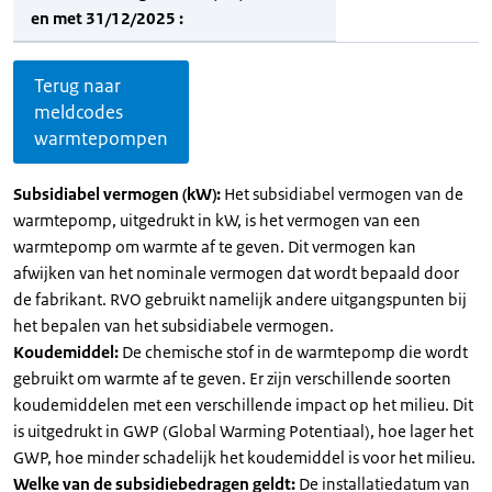
en met 31/12/2025 :
Terug naar
meldcodes
warmtepompen
Subsidiabel vermogen (kW):
Het subsidiabel vermogen van de
warmtepomp, uitgedrukt in kW, is het vermogen van een
warmtepomp om warmte af te geven. Dit vermogen kan
afwijken van het nominale vermogen dat wordt bepaald door
de fabrikant. RVO gebruikt namelijk andere uitgangspunten bij
het bepalen van het subsidiabele vermogen.
Koudemiddel:
De chemische stof in de warmtepomp die wordt
gebruikt om warmte af te geven. Er zijn verschillende soorten
koudemiddelen met een verschillende impact op het milieu. Dit
is uitgedrukt in GWP (Global Warming Potentiaal), hoe lager het
GWP, hoe minder schadelijk het koudemiddel is voor het milieu.
Welke van de subsidiebedragen geldt:
De installatiedatum van