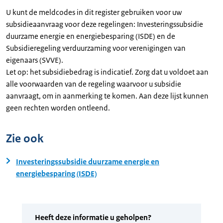
U kunt de meldcodes in dit register gebruiken voor uw
subsidieaanvraag voor deze regelingen: Investeringssubsidie
duurzame energie en energiebesparing (ISDE) en de
Subsidieregeling verduurzaming voor verenigingen van
eigenaars (SVVE).
Let op: het subsidiebedrag is indicatief. Zorg dat u voldoet aan
alle voorwaarden van de regeling waarvoor u subsidie
aanvraagt, om in aanmerking te komen. Aan deze lijst kunnen
geen rechten worden ontleend.
Zie ook
Investeringssubsidie duurzame energie en
energiebesparing (ISDE)