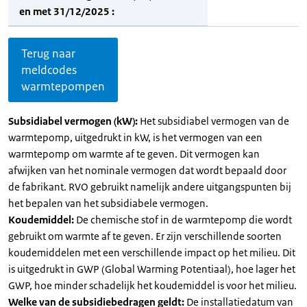
en met 31/12/2025 :
Terug naar
meldcodes
warmtepompen
Subsidiabel vermogen (kW):
Het subsidiabel vermogen van de
warmtepomp, uitgedrukt in kW, is het vermogen van een
warmtepomp om warmte af te geven. Dit vermogen kan
afwijken van het nominale vermogen dat wordt bepaald door
de fabrikant. RVO gebruikt namelijk andere uitgangspunten bij
het bepalen van het subsidiabele vermogen.
Koudemiddel:
De chemische stof in de warmtepomp die wordt
gebruikt om warmte af te geven. Er zijn verschillende soorten
koudemiddelen met een verschillende impact op het milieu. Dit
is uitgedrukt in GWP (Global Warming Potentiaal), hoe lager het
GWP, hoe minder schadelijk het koudemiddel is voor het milieu.
Welke van de subsidiebedragen geldt:
De installatiedatum van