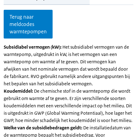
Terug naar
meldcodes
warmtepompen
Subsidiabel vermogen (kW):
Het subsidiabel vermogen van de
warmtepomp, uitgedrukt in kW, is het vermogen van een
warmtepomp om warmte af te geven. Dit vermogen kan
afwijken van het nominale vermogen dat wordt bepaald door
de fabrikant. RVO gebruikt namelijk andere uitgangspunten bij
het bepalen van het subsidiabele vermogen.
Koudemiddel:
De chemische stof in de warmtepomp die wordt
gebruikt om warmte af te geven. Er zijn verschillende soorten
koudemiddelen met een verschillende impact op het milieu. Dit
is uitgedrukt in GWP (Global Warming Potentiaal), hoe lager het
GWP, hoe minder schadelijk het koudemiddel is voor het milieu.
Welke van de subsidiebedragen geldt:
De installatiedatum van
de warmtepomp bepaalt het subsidiebedrag. Voor