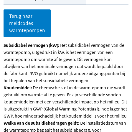
Terug naar
meldcodes
warmtepompen
Subsidiabel vermogen (kW):
Het subsidiabel vermogen van de
warmtepomp, uitgedrukt in kW, is het vermogen van een
warmtepomp om warmte af te geven. Dit vermogen kan
afwijken van het nominale vermogen dat wordt bepaald door
de fabrikant. RVO gebruikt namelijk andere uitgangspunten bij
het bepalen van het subsidiabele vermogen.
Koudemiddel:
De chemische stof in de warmtepomp die wordt
gebruikt om warmte af te geven. Er zijn verschillende soorten
koudemiddelen met een verschillende impact op het milieu. Dit
is uitgedrukt in GWP (Global Warming Potentiaal), hoe lager het
GWP, hoe minder schadelijk het koudemiddel is voor het milieu.
Welke van de subsidiebedragen geldt:
De installatiedatum van
de warmtepomp bepaalt het subsidiebedrag. Voor