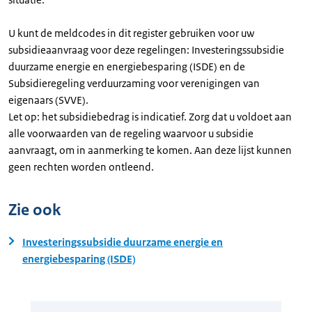
U kunt de meldcodes in dit register gebruiken voor uw
subsidieaanvraag voor deze regelingen: Investeringssubsidie
duurzame energie en energiebesparing (ISDE) en de
Subsidieregeling verduurzaming voor verenigingen van
eigenaars (SVVE).
Let op: het subsidiebedrag is indicatief. Zorg dat u voldoet aan
alle voorwaarden van de regeling waarvoor u subsidie
aanvraagt, om in aanmerking te komen. Aan deze lijst kunnen
geen rechten worden ontleend.
Zie ook
Investeringssubsidie duurzame energie en
energiebesparing (ISDE)