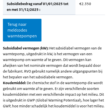
Subsidiebedrag vanaf 01/01/2025 tot
€2.350
en met 31/12/2025 :
Terug naar
meldcodes
warmtepompen
Subsidiabel vermogen (kW):
Het subsidiabel vermogen van de
warmtepomp, uitgedrukt in kW, is het vermogen van een
warmtepomp om warmte af te geven. Dit vermogen kan
afwijken van het nominale vermogen dat wordt bepaald door
de fabrikant. RVO gebruikt namelijk andere uitgangspunten bij
het bepalen van het subsidiabele vermogen.
Koudemiddel:
De chemische stof in de warmtepomp die wordt
gebruikt om warmte af te geven. Er zijn verschillende soorten
koudemiddelen met een verschillende impact op het milieu. Dit
is uitgedrukt in GWP (Global Warming Potentiaal), hoe lager het
GWP, hoe minder schadelijk het koudemiddel is voor het milieu.