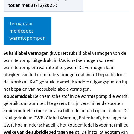
tot en met 31/12/2025 :
Terug naar
meldcodes
warmtepompen
Subsidiabel vermogen (kW):
Het subsidiabel vermogen van de
warmtepomp, uitgedrukt in kW, is het vermogen van een
warmtepomp om warmte af te geven. Dit vermogen kan
afwijken van het nominale vermogen dat wordt bepaald door
de fabrikant. RVO gebruikt namelijk andere uitgangspunten bij
het bepalen van het subsidiabele vermogen.
Koudemiddel:
De chemische stof in de warmtepomp die wordt
gebruikt om warmte af te geven. Er zijn verschillende soorten
koudemiddelen met een verschillende impact op het milieu. Dit
is uitgedrukt in GWP (Global Warming Potentiaal), hoe lager het
GWP, hoe minder schadelijk het koudemiddel is voor het milieu.
Welke van de subsidiebedragen geldt:
De installatiedatum van