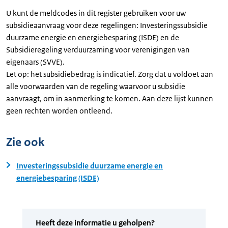
U kunt de meldcodes in dit register gebruiken voor uw
subsidieaanvraag voor deze regelingen: Investeringssubsidie
duurzame energie en energiebesparing (ISDE) en de
Subsidieregeling verduurzaming voor verenigingen van
eigenaars (SVVE).
Let op: het subsidiebedrag is indicatief. Zorg dat u voldoet aan
alle voorwaarden van de regeling waarvoor u subsidie
aanvraagt, om in aanmerking te komen. Aan deze lijst kunnen
geen rechten worden ontleend.
Zie ook
Investeringssubsidie duurzame energie en
energiebesparing (ISDE)