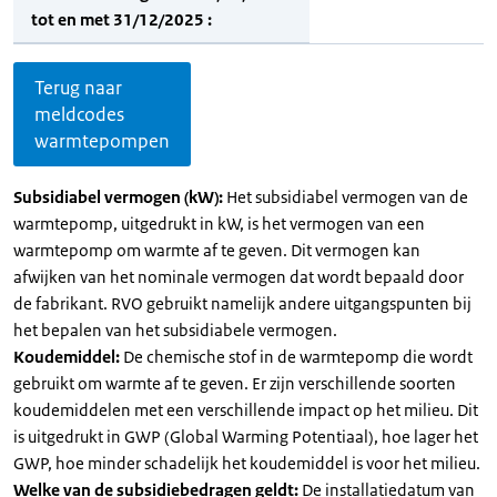
tot en met 31/12/2025 :
Terug naar
meldcodes
warmtepompen
Subsidiabel vermogen (kW):
Het subsidiabel vermogen van de
warmtepomp, uitgedrukt in kW, is het vermogen van een
warmtepomp om warmte af te geven. Dit vermogen kan
afwijken van het nominale vermogen dat wordt bepaald door
de fabrikant. RVO gebruikt namelijk andere uitgangspunten bij
het bepalen van het subsidiabele vermogen.
Koudemiddel:
De chemische stof in de warmtepomp die wordt
gebruikt om warmte af te geven. Er zijn verschillende soorten
koudemiddelen met een verschillende impact op het milieu. Dit
is uitgedrukt in GWP (Global Warming Potentiaal), hoe lager het
GWP, hoe minder schadelijk het koudemiddel is voor het milieu.
Welke van de subsidiebedragen geldt:
De installatiedatum van