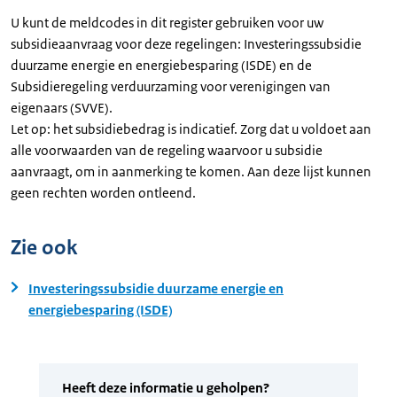
U kunt de meldcodes in dit register gebruiken voor uw
subsidieaanvraag voor deze regelingen: Investeringssubsidie
duurzame energie en energiebesparing (ISDE) en de
Subsidieregeling verduurzaming voor verenigingen van
eigenaars (SVVE).
Let op: het subsidiebedrag is indicatief. Zorg dat u voldoet aan
alle voorwaarden van de regeling waarvoor u subsidie
aanvraagt, om in aanmerking te komen. Aan deze lijst kunnen
geen rechten worden ontleend.
Zie ook
Investeringssubsidie duurzame energie en
energiebesparing (ISDE)