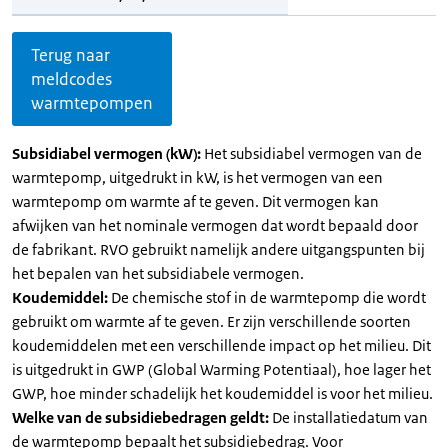
Terug naar
meldcodes
warmtepompen
Subsidiabel vermogen (kW):
Het subsidiabel vermogen van de
warmtepomp, uitgedrukt in kW, is het vermogen van een
warmtepomp om warmte af te geven. Dit vermogen kan
afwijken van het nominale vermogen dat wordt bepaald door
de fabrikant. RVO gebruikt namelijk andere uitgangspunten bij
het bepalen van het subsidiabele vermogen.
Koudemiddel:
De chemische stof in de warmtepomp die wordt
gebruikt om warmte af te geven. Er zijn verschillende soorten
koudemiddelen met een verschillende impact op het milieu. Dit
is uitgedrukt in GWP (Global Warming Potentiaal), hoe lager het
GWP, hoe minder schadelijk het koudemiddel is voor het milieu.
Welke van de subsidiebedragen geldt:
De installatiedatum van
de warmtepomp bepaalt het subsidiebedrag. Voor