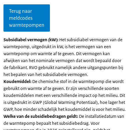
Terug naar
meldcodes
warmtepompen
Subsidiabel vermogen (kW):
Het subsidiabel vermogen van de
warmtepomp, uitgedrukt in kW, is het vermogen van een
warmtepomp om warmte af te geven. Dit vermogen kan
afwijken van het nominale vermogen dat wordt bepaald door
de fabrikant. RVO gebruikt namelijk andere uitgangspunten bij
het bepalen van het subsidiabele vermogen.
Koudemiddel:
De chemische stof in de warmtepomp die wordt
gebruikt om warmte af te geven. Er zijn verschillende soorten
koudemiddelen met een verschillende impact op het milieu. Dit
is uitgedrukt in GWP (Global Warming Potentiaal), hoe lager het
GWP, hoe minder schadelijk het koudemiddel is voor het milieu.
Welke van de subsidiebedragen geldt:
De installatiedatum van
de warmtepomp bepaalt het subsidiebedrag. Voor