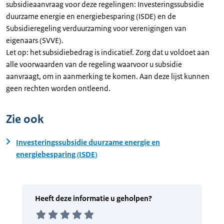
subsidieaanvraag voor deze regelingen: Investeringssubsidie
duurzame energie en energiebesparing (ISDE) en de
Subsidieregeling verduurzaming voor verenigingen van
eigenaars (SVVE).
Let op: het subsidiebedrag is indicatief. Zorg dat u voldoet aan
alle voorwaarden van de regeling waarvoor u subsidie
aanvraagt, om in aanmerking te komen. Aan deze lijst kunnen
geen rechten worden ontleend.
Zie ook
Investeringssubsidie duurzame energie en
energiebesparing (ISDE)