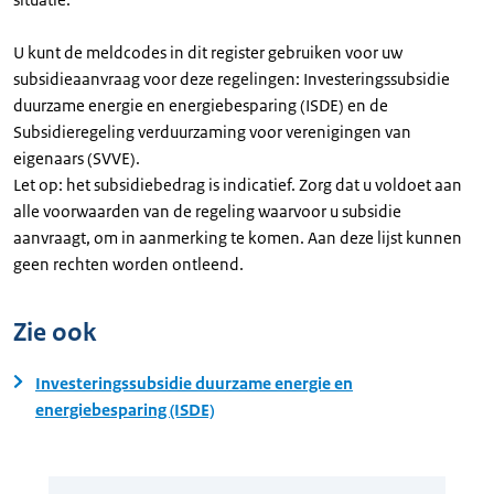
U kunt de meldcodes in dit register gebruiken voor uw
subsidieaanvraag voor deze regelingen: Investeringssubsidie
duurzame energie en energiebesparing (ISDE) en de
Subsidieregeling verduurzaming voor verenigingen van
eigenaars (SVVE).
Let op: het subsidiebedrag is indicatief. Zorg dat u voldoet aan
alle voorwaarden van de regeling waarvoor u subsidie
aanvraagt, om in aanmerking te komen. Aan deze lijst kunnen
geen rechten worden ontleend.
Zie ook
Investeringssubsidie duurzame energie en
energiebesparing (ISDE)