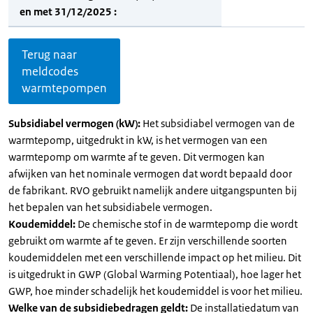
en met 31/12/2025 :
Terug naar
meldcodes
warmtepompen
Subsidiabel vermogen (kW):
Het subsidiabel vermogen van de
warmtepomp, uitgedrukt in kW, is het vermogen van een
warmtepomp om warmte af te geven. Dit vermogen kan
afwijken van het nominale vermogen dat wordt bepaald door
de fabrikant. RVO gebruikt namelijk andere uitgangspunten bij
het bepalen van het subsidiabele vermogen.
Koudemiddel:
De chemische stof in de warmtepomp die wordt
gebruikt om warmte af te geven. Er zijn verschillende soorten
koudemiddelen met een verschillende impact op het milieu. Dit
is uitgedrukt in GWP (Global Warming Potentiaal), hoe lager het
GWP, hoe minder schadelijk het koudemiddel is voor het milieu.
Welke van de subsidiebedragen geldt:
De installatiedatum van