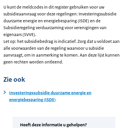
U kunt de meldcodes in dit register gebruiken voor uw
subsidieaanvraag voor deze regelingen: Investeringssubsidie
duurzame energie en energiebesparing (ISDE) en de
Subsidieregeling verduurzaming voor verenigingen van
eigenaars (SVVE).
Let op: het subsidiebedrag is indicatief. Zorg dat u voldoet aan
alle voorwaarden van de regeling waarvoor u subsidie
aanvraagt, om in aanmerking te komen. Aan deze lijst kunnen
geen rechten worden ontleend.
Zie ook
Investeringssubsidie duurzame energie en
energiebesparing (ISDE)