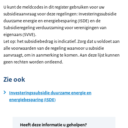
U kunt de meldcodes in dit register gebruiken voor uw
subsidieaanvraag voor deze regelingen: Investeringssubsidie
duurzame energie en energiebesparing (ISDE) en de
Subsidieregeling verduurzaming voor verenigingen van
eigenaars (SVVE).
Let op: het subsidiebedrag is indicatief. Zorg dat u voldoet aan
alle voorwaarden van de regeling waarvoor u subsidie
aanvraagt, om in aanmerking te komen. Aan deze lijst kunnen
geen rechten worden ontleend.
Zie ook
Investeringssubsidie duurzame energie en
energiebesparing (ISDE)