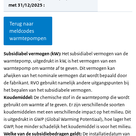
met 31/12/2025 :
Terug naar
meldcodes
warmtepompen
Subsidiabel vermogen (kW):
Het subsidiabel vermogen van de
warmtepomp, uitgedrukt in kW, is het vermogen van een
warmtepomp om warmte af te geven. Dit vermogen kan
afwijken van het nominale vermogen dat wordt bepaald door
de fabrikant. RVO gebruikt namelijk andere uitgangspunten bij
het bepalen van het subsidiabele vermogen.
Koudemiddel:
De chemische stof in de warmtepomp die wordt
gebruikt om warmte af te geven. Er zijn verschillende soorten
koudemiddelen met een verschillende impact op het milieu. Dit
is uitgedrukt in GWP (Global Warming Potentiaal), hoe lager het
GWP, hoe minder schadelijk het koudemiddel is voor het milieu.
Welke van de subsidiebedragen geldt:
De installatiedatum van