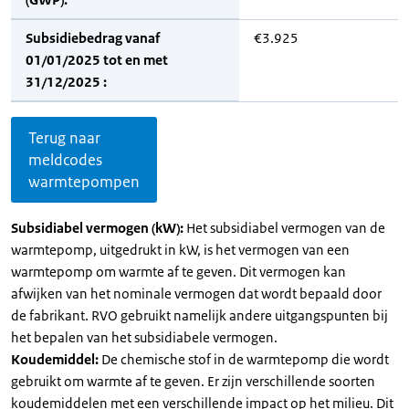
Subsidiebedrag vanaf
€3.925
01/01/2025 tot en met
31/12/2025 :
Terug naar
meldcodes
warmtepompen
Subsidiabel vermogen (kW):
Het subsidiabel vermogen van de
warmtepomp, uitgedrukt in kW, is het vermogen van een
warmtepomp om warmte af te geven. Dit vermogen kan
afwijken van het nominale vermogen dat wordt bepaald door
de fabrikant. RVO gebruikt namelijk andere uitgangspunten bij
het bepalen van het subsidiabele vermogen.
Koudemiddel:
De chemische stof in de warmtepomp die wordt
gebruikt om warmte af te geven. Er zijn verschillende soorten
koudemiddelen met een verschillende impact op het milieu. Dit