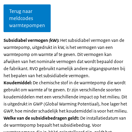
Terug naar
meldcodes
warmtepompen
Subsidiabel vermogen (kW):
Het subsidiabel vermogen van de
warmtepomp, uitgedrukt in kW, is het vermogen van een
warmtepomp om warmte af te geven. Dit vermogen kan
afwijken van het nominale vermogen dat wordt bepaald door
de fabrikant. RVO gebruikt namelijk andere uitgangspunten bij
het bepalen van het subsidiabele vermogen.
Koudemiddel:
De chemische stof in de warmtepomp die wordt
gebruikt om warmte af te geven. Er zijn verschillende soorten
koudemiddelen met een verschillende impact op het milieu. Dit
is uitgedrukt in GWP (Global Warming Potentiaal), hoe lager het
GWP, hoe minder schadelijk het koudemiddel is voor het milieu.
Welke van de subsidiebedragen geldt:
De installatiedatum van
de warmtepomp bepaalt het subsidiebedrag. Voor