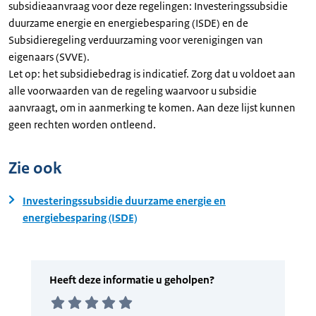
subsidieaanvraag voor deze regelingen: Investeringssubsidie
duurzame energie en energiebesparing (ISDE) en de
Subsidieregeling verduurzaming voor verenigingen van
eigenaars (SVVE).
Let op: het subsidiebedrag is indicatief. Zorg dat u voldoet aan
alle voorwaarden van de regeling waarvoor u subsidie
aanvraagt, om in aanmerking te komen. Aan deze lijst kunnen
geen rechten worden ontleend.
Zie ook
Investeringssubsidie duurzame energie en
energiebesparing (ISDE)