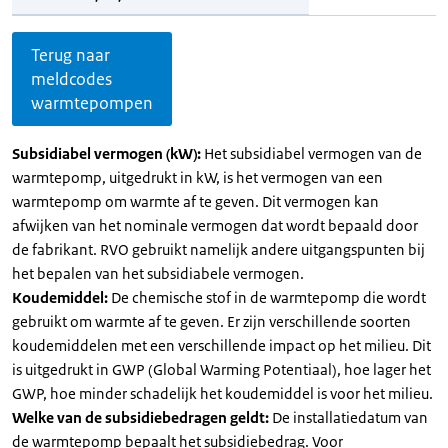
Terug naar
meldcodes
warmtepompen
Subsidiabel vermogen (kW):
Het subsidiabel vermogen van de
warmtepomp, uitgedrukt in kW, is het vermogen van een
warmtepomp om warmte af te geven. Dit vermogen kan
afwijken van het nominale vermogen dat wordt bepaald door
de fabrikant. RVO gebruikt namelijk andere uitgangspunten bij
het bepalen van het subsidiabele vermogen.
Koudemiddel:
De chemische stof in de warmtepomp die wordt
gebruikt om warmte af te geven. Er zijn verschillende soorten
koudemiddelen met een verschillende impact op het milieu. Dit
is uitgedrukt in GWP (Global Warming Potentiaal), hoe lager het
GWP, hoe minder schadelijk het koudemiddel is voor het milieu.
Welke van de subsidiebedragen geldt:
De installatiedatum van
de warmtepomp bepaalt het subsidiebedrag. Voor