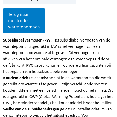
Terug naar
meldcodes
warmtepompen
Subsidiabel vermogen (kW):
Het subsidiabel vermogen van de
warmtepomp, uitgedrukt in kW, is het vermogen van een
warmtepomp om warmte af te geven. Dit vermogen kan
afwijken van het nominale vermogen dat wordt bepaald door
de fabrikant. RVO gebruikt namelijk andere uitgangspunten bij
het bepalen van het subsidiabele vermogen.
Koudemiddel:
De chemische stof in de warmtepomp die wordt
gebruikt om warmte af te geven. Er zijn verschillende soorten
koudemiddelen met een verschillende impact op het milieu. Dit
is uitgedrukt in GWP (Global Warming Potentiaal), hoe lager het
GWP, hoe minder schadelijk het koudemiddel is voor het milieu.
Welke van de subsidiebedragen geldt:
De installatiedatum van
de warmtepomp bepaalt het subsidiebedrag. Voor