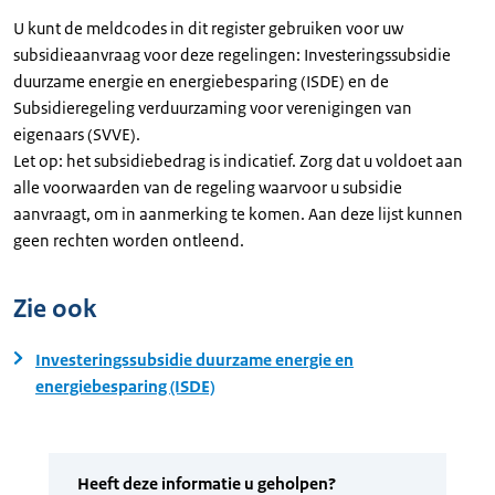
U kunt de meldcodes in dit register gebruiken voor uw
subsidieaanvraag voor deze regelingen: Investeringssubsidie
duurzame energie en energiebesparing (ISDE) en de
Subsidieregeling verduurzaming voor verenigingen van
eigenaars (SVVE).
Let op: het subsidiebedrag is indicatief. Zorg dat u voldoet aan
alle voorwaarden van de regeling waarvoor u subsidie
aanvraagt, om in aanmerking te komen. Aan deze lijst kunnen
geen rechten worden ontleend.
Zie ook
Investeringssubsidie duurzame energie en
energiebesparing (ISDE)