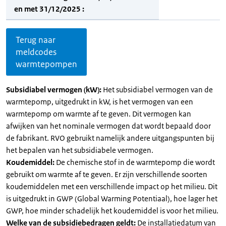
en met 31/12/2025 :
Terug naar
meldcodes
warmtepompen
Subsidiabel vermogen (kW):
Het subsidiabel vermogen van de
warmtepomp, uitgedrukt in kW, is het vermogen van een
warmtepomp om warmte af te geven. Dit vermogen kan
afwijken van het nominale vermogen dat wordt bepaald door
de fabrikant. RVO gebruikt namelijk andere uitgangspunten bij
het bepalen van het subsidiabele vermogen.
Koudemiddel:
De chemische stof in de warmtepomp die wordt
gebruikt om warmte af te geven. Er zijn verschillende soorten
koudemiddelen met een verschillende impact op het milieu. Dit
is uitgedrukt in GWP (Global Warming Potentiaal), hoe lager het
GWP, hoe minder schadelijk het koudemiddel is voor het milieu.
Welke van de subsidiebedragen geldt:
De installatiedatum van