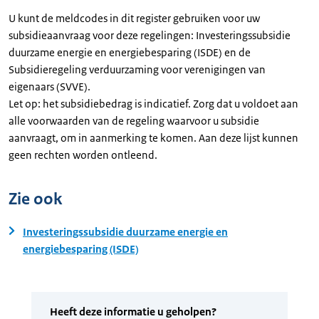
U kunt de meldcodes in dit register gebruiken voor uw
subsidieaanvraag voor deze regelingen: Investeringssubsidie
duurzame energie en energiebesparing (ISDE) en de
Subsidieregeling verduurzaming voor verenigingen van
eigenaars (SVVE).
Let op: het subsidiebedrag is indicatief. Zorg dat u voldoet aan
alle voorwaarden van de regeling waarvoor u subsidie
aanvraagt, om in aanmerking te komen. Aan deze lijst kunnen
geen rechten worden ontleend.
Zie ook
Investeringssubsidie duurzame energie en
energiebesparing (ISDE)