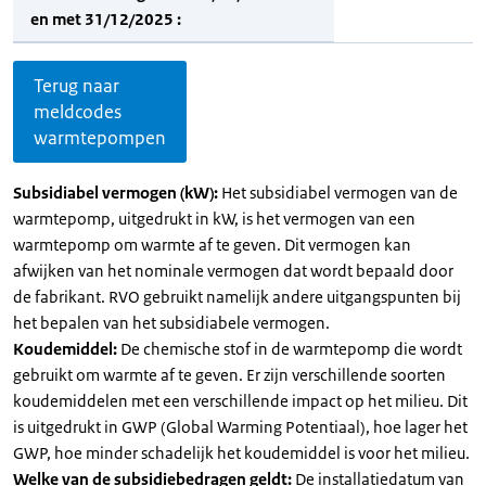
en met 31/12/2025 :
Terug naar
meldcodes
warmtepompen
Subsidiabel vermogen (kW):
Het subsidiabel vermogen van de
warmtepomp, uitgedrukt in kW, is het vermogen van een
warmtepomp om warmte af te geven. Dit vermogen kan
afwijken van het nominale vermogen dat wordt bepaald door
de fabrikant. RVO gebruikt namelijk andere uitgangspunten bij
het bepalen van het subsidiabele vermogen.
Koudemiddel:
De chemische stof in de warmtepomp die wordt
gebruikt om warmte af te geven. Er zijn verschillende soorten
koudemiddelen met een verschillende impact op het milieu. Dit
is uitgedrukt in GWP (Global Warming Potentiaal), hoe lager het
GWP, hoe minder schadelijk het koudemiddel is voor het milieu.
Welke van de subsidiebedragen geldt:
De installatiedatum van