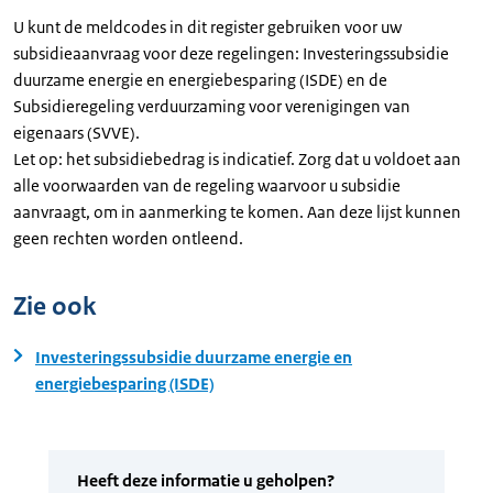
U kunt de meldcodes in dit register gebruiken voor uw
subsidieaanvraag voor deze regelingen: Investeringssubsidie
duurzame energie en energiebesparing (ISDE) en de
Subsidieregeling verduurzaming voor verenigingen van
eigenaars (SVVE).
Let op: het subsidiebedrag is indicatief. Zorg dat u voldoet aan
alle voorwaarden van de regeling waarvoor u subsidie
aanvraagt, om in aanmerking te komen. Aan deze lijst kunnen
geen rechten worden ontleend.
Zie ook
Investeringssubsidie duurzame energie en
energiebesparing (ISDE)