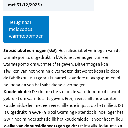
met 31/12/2025 :
Terug naar
meldcodes
warmtepompen
Subsidiabel vermogen (kW):
Het subsidiabel vermogen van de
warmtepomp, uitgedrukt in kW, is het vermogen van een
warmtepomp om warmte af te geven. Dit vermogen kan
afwijken van het nominale vermogen dat wordt bepaald door
de fabrikant. RVO gebruikt namelijk andere uitgangspunten bij
het bepalen van het subsidiabele vermogen.
Koudemiddel:
De chemische stof in de warmtepomp die wordt
gebruikt om warmte af te geven. Er zijn verschillende soorten
koudemiddelen met een verschillende impact op het milieu. Dit
is uitgedrukt in GWP (Global Warming Potentiaal), hoe lager het
GWP, hoe minder schadelijk het koudemiddel is voor het milieu.
Welke van de subsidiebedragen geldt:
De installatiedatum van