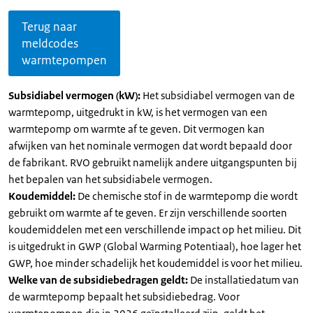
Terug naar
meldcodes
warmtepompen
Subsidiabel vermogen (kW):
Het subsidiabel vermogen van de
warmtepomp, uitgedrukt in kW, is het vermogen van een
warmtepomp om warmte af te geven. Dit vermogen kan
afwijken van het nominale vermogen dat wordt bepaald door
de fabrikant. RVO gebruikt namelijk andere uitgangspunten bij
het bepalen van het subsidiabele vermogen.
Koudemiddel:
De chemische stof in de warmtepomp die wordt
gebruikt om warmte af te geven. Er zijn verschillende soorten
koudemiddelen met een verschillende impact op het milieu. Dit
is uitgedrukt in GWP (Global Warming Potentiaal), hoe lager het
GWP, hoe minder schadelijk het koudemiddel is voor het milieu.
Welke van de subsidiebedragen geldt:
De installatiedatum van
de warmtepomp bepaalt het subsidiebedrag. Voor