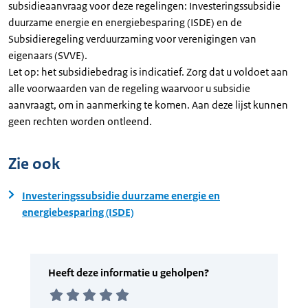
subsidieaanvraag voor deze regelingen: Investeringssubsidie
duurzame energie en energiebesparing (ISDE) en de
Subsidieregeling verduurzaming voor verenigingen van
eigenaars (SVVE).
Let op: het subsidiebedrag is indicatief. Zorg dat u voldoet aan
alle voorwaarden van de regeling waarvoor u subsidie
aanvraagt, om in aanmerking te komen. Aan deze lijst kunnen
geen rechten worden ontleend.
Zie ook
Investeringssubsidie duurzame energie en
energiebesparing (ISDE)