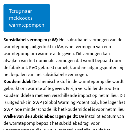
Terug naar
meldcodes
warmtepompen
Subsidiabel vermogen (kW):
Het subsidiabel vermogen van de
warmtepomp, uitgedrukt in kW, is het vermogen van een
warmtepomp om warmte af te geven. Dit vermogen kan
afwijken van het nominale vermogen dat wordt bepaald door
de fabrikant. RVO gebruikt namelijk andere uitgangspunten bij
het bepalen van het subsidiabele vermogen.
Koudemiddel:
De chemische stof in de warmtepomp die wordt
gebruikt om warmte af te geven. Er zijn verschillende soorten
koudemiddelen met een verschillende impact op het milieu. Dit
is uitgedrukt in GWP (Global Warming Potentiaal), hoe lager het
GWP, hoe minder schadelijk het koudemiddel is voor het milieu.
Welke van de subsidiebedragen geldt:
De installatiedatum van
de warmtepomp bepaalt het subsidiebedrag. Voor