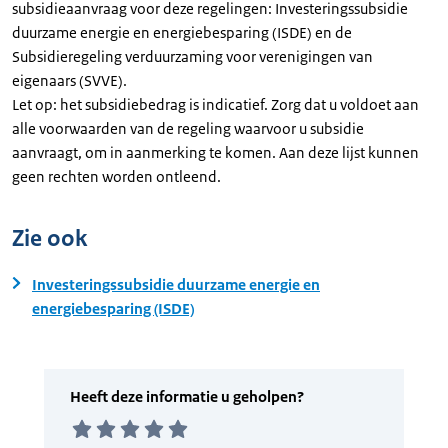
subsidieaanvraag voor deze regelingen: Investeringssubsidie
duurzame energie en energiebesparing (ISDE) en de
Subsidieregeling verduurzaming voor verenigingen van
eigenaars (SVVE).
Let op: het subsidiebedrag is indicatief. Zorg dat u voldoet aan
alle voorwaarden van de regeling waarvoor u subsidie
aanvraagt, om in aanmerking te komen. Aan deze lijst kunnen
geen rechten worden ontleend.
Zie ook
Investeringssubsidie duurzame energie en
energiebesparing (ISDE)