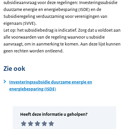
subsidieaanvraag voor deze regelingen: Investeringssubsidie
duurzame energie en energiebesparing (ISDE) en de
Subsidieregeling verduurzaming voor verenigingen van
eigenaars (SVVE).
Let op: het subsidiebedrag is indicatief. Zorg dat u voldoet aan
alle voorwaarden van de regeling waarvoor u subsidie
aanvraagt, om in aanmerking te komen. Aan deze lijst kunnen
geen rechten worden ontleend.
Zie ook
Investeringssubsidie duurzame energie en
energiebesparing (ISDE)