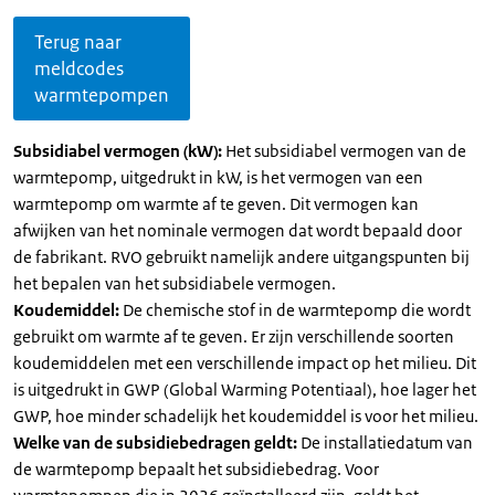
Terug naar
meldcodes
warmtepompen
Subsidiabel vermogen (kW):
Het subsidiabel vermogen van de
warmtepomp, uitgedrukt in kW, is het vermogen van een
warmtepomp om warmte af te geven. Dit vermogen kan
afwijken van het nominale vermogen dat wordt bepaald door
de fabrikant. RVO gebruikt namelijk andere uitgangspunten bij
het bepalen van het subsidiabele vermogen.
Koudemiddel:
De chemische stof in de warmtepomp die wordt
gebruikt om warmte af te geven. Er zijn verschillende soorten
koudemiddelen met een verschillende impact op het milieu. Dit
is uitgedrukt in GWP (Global Warming Potentiaal), hoe lager het
GWP, hoe minder schadelijk het koudemiddel is voor het milieu.
Welke van de subsidiebedragen geldt:
De installatiedatum van
de warmtepomp bepaalt het subsidiebedrag. Voor